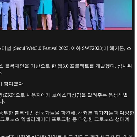
Web3.0 Festival 2023, 이하 SWF2023)이 해커톤, 스
노스 블록체인을 기반으로 한 웹3.0 프로젝트를 개발했다. 심사위
.
이 참여했다.
증명(ZKP)으로 사용자에게 보이스피싱임을 알려주는 음성식별
다.
험이 풍부한 블록체인 전문가들을 파견해, 해커톤 참가자들과 다양한
, 크로노스 엑셀러레이터 프로그램 등 다양한 크로노스 생태계
meFi) 시장에 상당한 기여를 하고 있다고 평가하고 있다. 아울