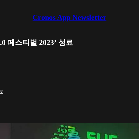
Cronos App Newsletter
 페스티벌 2023’ 성료
료