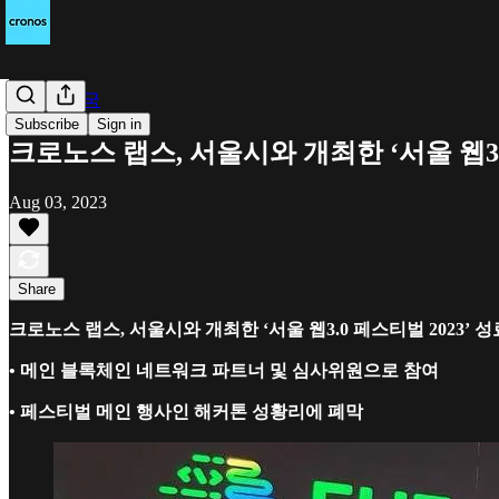
Cronos 한국
Subscribe
Sign in
크로노스 랩스, 서울시와 개최한 ‘서울 웹3.0
Aug 03, 2023
Share
크로노스 랩스, 서울시와 개최한 ‘서울 웹3.0 페스티벌 2023’ 성
• 메인 블록체인 네트워크 파트너 및 심사위원으로 참여
• 페스티벌 메인 행사인 해커톤 성황리에 폐막