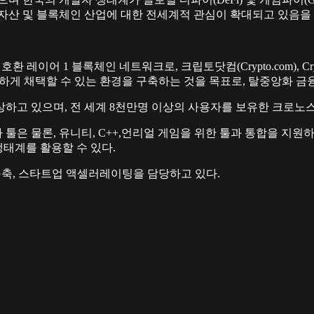
상자산 및 블록체인 산업에 대한 전세계적 관심이 확대되고 있음을
호환 레이어 1 블록체인 네트워크로, 크립토닷컴(Crypto.com), Cr
안전하게 채택할 수 있는 환경을 구축하는 것을 목표로, 탈중앙화 금융(D
하고 있으며, 전 세계 8천만명 이상의 사용자를 보유한 크로노스 
은 물론, 유니티, C++,언리얼 게임을 위한 툴과 통합을 지원하
생태계를 활용할 수 있다.
태계 구축, 스타트업 액셀러레이팅을 담당하고 있다.