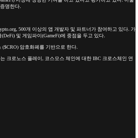
 증명한다.
ypto.org, 500개 이상의 앱 개발자 및 파트너가 참여하고 있다. 가
eFi) 및 게임파이(GameFi)에 중점을 두고 있다.
($CRO) 암호화폐를 기반으로 한다.
는 크로노스 플레이, 코스모스 체인에 대한 IBC 크로스체인 연