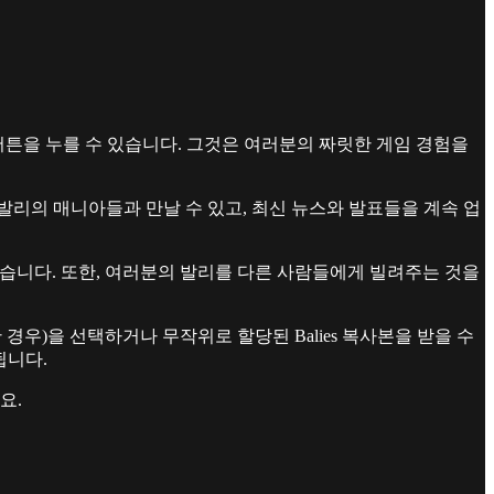
 버튼을 누를 수 있습니다. 그것은 여러분의 짜릿한 게임 경험을
리의 매니아들과 만날 수 있고, 최신 뉴스와 발표들을 계속 업
고 있습니다. 또한, 여러분의 발리를 다른 사람들에게 빌려주는 것을
한 경우)을 선택하거나 무작위로 할당된 Balies 복사본을 받을 수
됩니다.
요.