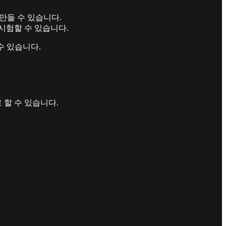
만들 수 있습니다.
 시험할 수 있습니다.
수 있습니다.
 할 수 있습니다.