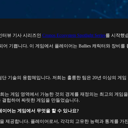
인터뷰 기사 시리즈인
Cronos Ecosystem Spotlight Series
를 시작했
되어 기쁩니다. 이 게임에서 플레이어는 Ballies 캐릭터와 장비
 최첨단 기술의 융합체입니다. 저희는 훌륭한 팀은 20년 이상의 게임
저희는 게임 영역에서 가능한 것의 경계를 재정의는 최고의 게임을
능들을 결헙하여 짜릿한 게임을 만들었습니다.
 플레이어는 게임에서 무엇을 할 수 있나요?
 융합을 제공합니다. 플레이어로서, 각각의 고유한 능력과 통계를 가진 