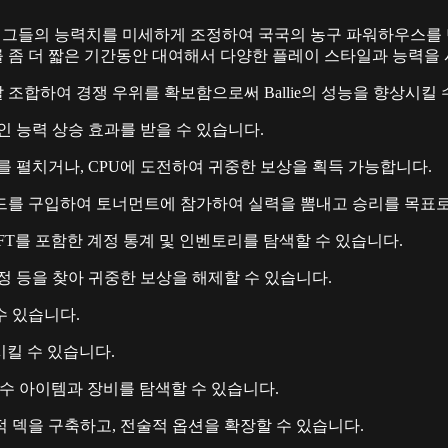
 그들의 능력치를 미세하게 조정하여 국국의 농구 파워하우스를 
allie를 좀 더 짧은 기간동안 대여해서 다양한 플레이 스타일과 능력을
 조합하여 경쟁 우위를 확보함으로써 Ballie의 성능을 향상시킬 
 능력 상승 효과를 받을 수 있습니다.
투를 펼치거나, CPU에 도전하여 귀중한 보상을 획득 가능합니다.
드를 구입하여 토너먼트에 참가하여 실력을 뽐내고 승리를 목표로
FT를 포함한 계정 통계 및 인벤토리를 탐색할 수 있습니다.
업정 등을 찾아 귀중한 보상을 해제할 수 있습니다.
수 있습니다.
상시킬 수 있습니다.
한 필수 아이템과 장비를 탐색할 수 있습니다.
적 덱을 구축하고, 전술적 옵션을 확장할 수 있습니다.