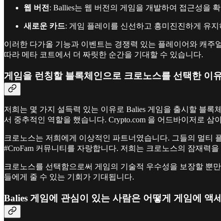
웹 버전
: Ballies는 웹 버전의 게임을 개발하여 접근
새로운 카드
: 게임 플레이를 신선하고 흥미진진하게 유지
이러한 다가올 기능과 이벤트는 경쟁력 있는 플레이어와 캐주얼 
따라 메타 코트에서 더 짜릿한 순간을 기대할 수 있습니다.
게임을 런칭할 블록체인으로 크로노스를 선택한 이
저희는 몇 가지 설득력 있는 이유로 Balies 게임을 출시할 블
서 중추적인 역할을 했습니다. Crypto.com 을 어드바이저로
크로노스는 저희에게 이상적인 파트너였습니다. 그들의 멀티 플랫
#CroFam 커뮤니티를 자랑합니다. 저희는 크로노스의 잠재력
크로노스를 선택함으로써 게임의 기술적 우수성을 보장할 뿐만 
들에게 줄 수 있는 기회가 기대됩니다.
Balies 게임에 관심이 있는 사람은 어떻게 게임에 액