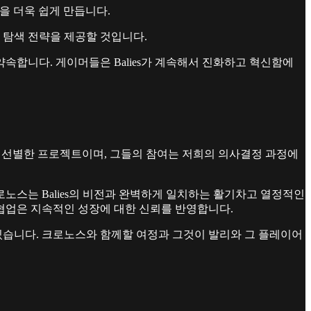
것을 더욱 쉽게 만듭니다.
 탐색 전략을 제공할 것입니다.
합니다. 게이머들은 Balies가 계속해서 진화하고 혁신함에
 에서 선별한 프로젝트이며, 그들의 참여는 저희의 의사결정 과정에
노스는 Balies의 비전과 완벽하게 일치하는 활기차고 열정적인
 협업은 지속적인 성장에 대한 신뢰를 반영합니다.
습니다. 크로노스와 함께할 여정과 그것이 발리와 그 플레이어