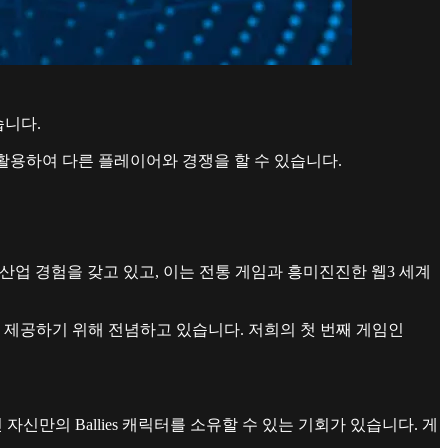
습니다.
를 활용하여 다른 플레이어와 경쟁을 할 수 있습니다.
 산업 경험을 갖고 있고, 이는 전통 게임과 흥미진진한 웹3 세계
 제공하기 위해 전념하고 있습니다. 저희의 첫 번째 게임인
자신만의 Ballies 캐릭터를 소유할 수 있는 기회가 있습니다. 게