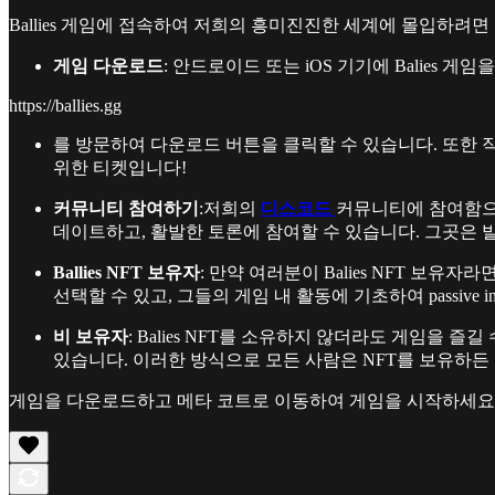
Ballies 게임에 접속하여 저희의 흥미진진한 세계에 몰입하려면
게임 다운로드
: 안드로이드 또는 iOS 기기에 Balies
https://ballies.gg
를 방문하여 다운로드 버튼을 클릭할 수 있습니다. 또한 직
위한 티켓입니다!
커뮤니티 참여하기
:저희의
디스코드
커뮤니티에 참여함으로
데이트하고, 활발한 토론에 참여할 수 있습니다. 그곳은 
Ballies NFT 보유자
: 만약 여러분이 Balies NFT 보
선택할 수 있고, 그들의 게임 내 활동에 기초하여 passive i
비 보유자
: Balies NFT를 소유하지 않더라도 게임을 즐
있습니다. 이러한 방식으로 모든 사람은 NFT를 보유하든
게임을 다운로드하고 메타 코트로 이동하여 게임을 시작하세요! B