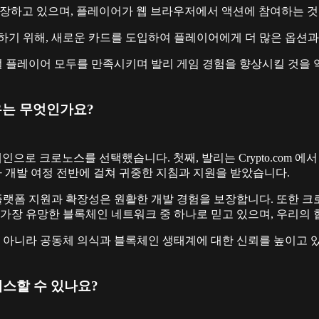
성을 확장하고 있으며, 플레이어가 웹 브라우저에서 액션에 참여하는 
하기 위해, 새로운 카드를 도입하여 플레이어에게 더 많은 옵션과
플레이어 모두를 만족시키며 발리 게임 경험을 향상시킬 것을 약속
유는 무엇인가요?
록체인으로 크로노스를 선택했습니다. 첫째, 발리는 Crypto.com
 삼아 개발 여정 전반에 걸쳐 귀중한 지침과 지원을 받았습니다.
폼 지원과 확장성은 원활한 개발 경험을 보장합니다. 또한 크로
을 가장 유망한 블록체인 네트워크 중 하나로 믿고 있으며, 우리의
아니라 공동체 의식과 블록체인 생태계에 대한 신뢰를 높이고 있
세스할 수 있나요?