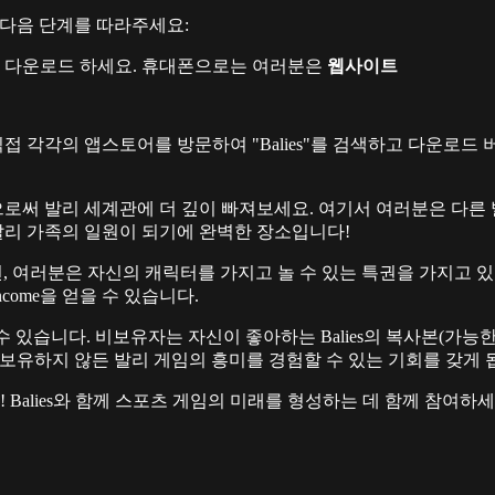
 다음 단계를 따라주세요:
 게임을 다운로드 하세요. 휴대폰으로는 여러분은
웹사이트
접 각각의 앱스토어를 방문하여 "Balies"를 검색하고 다운로드
써 발리 세계관에 더 깊이 빠져보세요. 여기서 여러분은 다른 발
발리 가족의 일원이 되기에 완벽한 장소입니다!
유자라면, 여러분은 자신의 캐릭터를 가지고 놀 수 있는 특권을 가지
ncome을 얻을 수 있습니다.
길 수 있습니다. 비보유자는 자신이 좋아하는 Balies의 복사본(가능
 보유하지 않든 발리 게임의 흥미를 경험할 수 있는 기회를 갖게 
alies와 함께 스포츠 게임의 미래를 형성하는 데 함께 참여하세