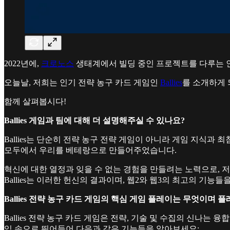
2022년에,
크로노스
생태계에서 빌딩 중인 프로젝트를 다루는 
오늘날, 저희는 인기 전략 농구 카드 게임인
Ballies
를 소개하게 
함께 살펴봅시다!
Ballies 게임과 팀에 대해 더 설명해주실 수 있나요?
Ballies는 단순히 전략 농구 전략 게임이 아니라 게임 지식과
모두에서 우리를 베테랑으로 만들어주었습니다.
혁신에 대한 열정과 잊을 수 없는 경험을 만들려는 노력으로, 
Ballies는 이러한 헌신의 결과이며, 웹2와 웹3의 최고의 기
Ballies 전략 농구 카드 게임의 핵심 게임 플레이는 무엇이며
Ballies 전략 농구 카드 게임은 전략, 기술 및 수집의 신나는
임 속으로 뛰어들어 다음과 같은 기능들을 알아보세요: