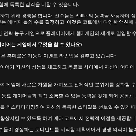
험에 독특한 감각을 더할 수 있습니다.
달하기 위해 경쟁을 합니다. 선수들은 Ballies의 능력을 사용하
있는 에너지 볼의 수를 결정하고, 이것은 코트에서 다양한 액션에 
결합한 전략 농구 게임으로 플레이어에게 웹3 게임의 세계로 밀입할 
플레이어는 게임에서 무엇을 할 수 있나요?
과 같은 흥미로운 기능과 이벤트 라인업을 갖추고 있습니다:
레이어가 자신의 성능을 체크하고 동료들 사이에서 자신이 어디에 서
가 등장하여 게임에 새로운 차원을 가져오고 전체적인 분위기를 강화할 
에서 동료 게이머들과 직접 소통할 수 있는 능력을 갖게 되어 공동
lies를 커스터마이징하여 자신의 독특한 스타일을 선보일 수 있기 
 향상시킬 수 있도록 하여 메타 코트에서 전략적 이점을 제공합니
놓고 선수들이 경쟁하는 토너먼트를 시작할 계획이어서 경쟁 의식이 높