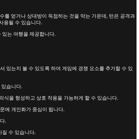
여 점수를 얻거나 상대방이 득점하는 것을 막는 가운데, 턴은 공격과
사용될 수 있습니다.
수 있는 여행을 제공합니다.
 있는지 볼 수 있도록 하여 게임에 경쟁 요소를 추가할 수 있
수 있습니다.
체 의식을 형성하고 상호 작용을 가능하게 할 수 있습니다.
때문에 개인화가 중심이 됩니다.
다.
아질 수 있습니다.