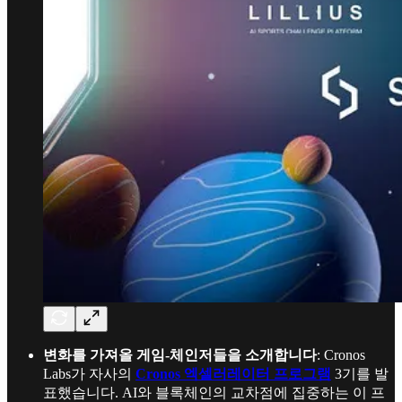
변화를 가져올 게임-체인저들을 소개합니다
: Cronos
Labs가 자사의
Cronos 엑셀러레이터 프로그램
3기를 발
표했습니다. AI와 블록체인의 교차점에 집중하는 이 프