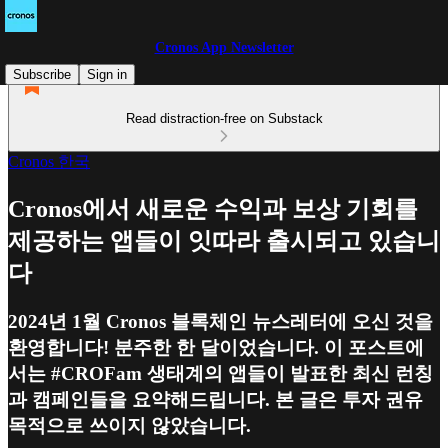
Cronos App Newsletter
Subscribe
Sign in
Read distraction-free on Substack
Cronos 한국
Cronos에서 새로운 수익과 보상 기회를
제공하는 앱들이 잇따라 출시되고 있습니
다
2024년 1월 Cronos 블록체인 뉴스레터에 오신 것을
환영합니다! 분주한 한 달이었습니다. 이 포스트에
서는 #CROFam 생태계의 앱들이 발표한 최신 런칭
과 캠페인들을 요약해드립니다. 본 글은 투자 권유
목적으로 쓰이지 않았습니다.