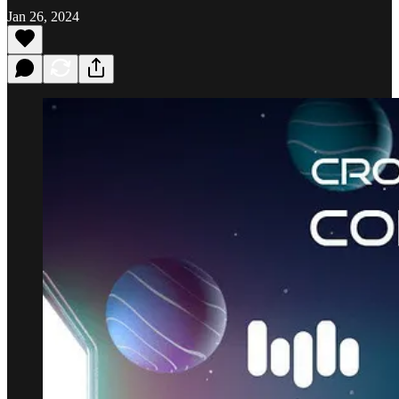
Jan 26, 2024