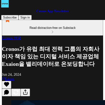
Cronos App Newsletter
Subscribe
Sign in
Read distraction-free on Substack
Cronos 한국
Cronos가 유럽 최대 전력 그룹의 자회사
이자 책임 있는 디지털 서비스 제공업체
Exaion을 밸리데이터로 온보딩합니다
Jun 24, 2024
Listen