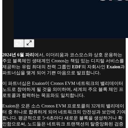
2024년 6월 파리
에서, 이더리움과 코스모스와 상호 운용하는
주요 블록체인 생태계인 Cronos는 책임 있는 디지털 서비스를
제공하는 유럽 최대의 전력 그룹인
EDF
의 자회사인
Exaion
과
파트너십을 맺게 되어 기쁜 마음으로 발표합니다.
이 파트너십은 Exaion이 Cronos EVM 네트워크의 밸리데이터
노드로 참여하게 될 것을 의미하며, 세계의 주요 블록 체인 프
로토콜과 협력하는 목표와도 일치합니다.
Exaion은 오픈 소스 Cronos EVM 프로토콜의 32개의 밸리데이
터 중 하나로 합류하게 되어 네트워크의 안전성과 보안에 기여
합니다. 평균적으로 5~6초마다 새로운 블록을 생성하거나 확
인함으로써, 노드들은 네트워크 트랜잭션의 탈중앙화된 검증