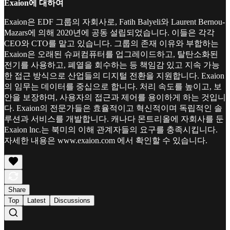
Exaion에 대하여
Exaion은 EDF 그룹의 자회사로, Fatih Balyeli와 Laurent Bernou-
Mazars에 의해 2020년에 공동 설립되었습니다. 이들은 각각
CEO와 CTO를 맡고 있습니다. 그룹의 존재 이유와 부합하는
Exaion은 오래된 슈퍼컴퓨터를 업그레이드하고, 탈탄소화된
전기를 사용하고, 폐열을 회수하는 등 책임감 있고 지속 가능
한 접근 방식으로 산업들의 디지털 전환을 지원합니다. Exaion
의 임무는 데이터를 중십으로 합니다. 처리 속도를 높이고, 보
안을 보장하며, 사용자의 접근과 제어를 용이하게 하는 것입니
다. Exaion의 전문가들은 효율적이고 혁신적이며 독립적인 솔
루션과 서비스를 개발합니다. 캐나다 몬트리올에 자회사를 둔
Exaion lnc.는 북미의 이해 관계자들의 요구를 충족시킵니다.
자세한 내용은 www.exaion.com 에서 확인할 수 있습니다.
Share
Top
Latest
Discussions