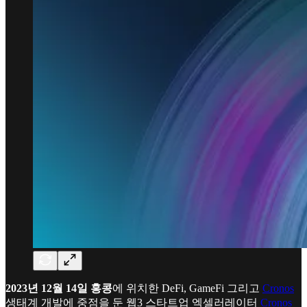
2023년 12월 14일 홍콩
에 위치한 DeFi, GameFi 그리고
Cronos
생태계 개발에 중점을 둔 웹3 스타트업 엑셀러레이터
Cronos