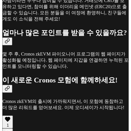
사람이라면 누구나 참여할 수 있습니다. 거래소에 CRO를 보
유하고 있다면, 참여를 위해 이더리움 메인넷 (ERC20)으로 출
금할 수 있습니다. 모든 분들을 이 여정에 환영하니, 친구들에
게도 이 소식을 전해 주세요!
얼마나 많은 포인트를 받을 수 있을까요?
몇 주 후, Cronos zkEVM 파이오니어 프로그램의 웹 페이지가
활성화될 예정입니다. 웹 페이지에 지갑을 연결하면 누적된 포
인트를 모니터링할 수 있습니다.
이 새로운 Cronos 모험에 함께하세요!
Cronos zkEVM의 출시에 가까워지면서, 이 모험에 동참하고
더 많은 리워드를 얻어보세요. 이제 오디세이가 시작됩니다!
1