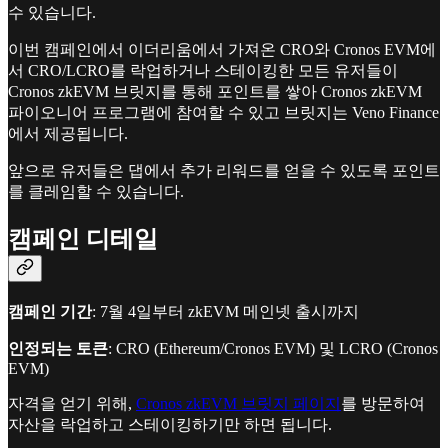
수 있습니다.
이번 캠페인에서 이더리움에서 가져온 CRO와 Cronos EVM에
서 CRO/LCRO를 락업하거나 스테이킹한 모든 유저들이
Cronos zkEVM 브릿지를 통해 포인트를 쌓아 Cronos zkEVM
파이오니어 프로그램에 참여할 수 있고 브릿지는 Veno Finance
에서 제공됩니다.
앞으로 유저들은 댑에서 추가 리워드를 얻을 수 있도록 포인트
를 클레임할 수 있습니다.
캠페인 디테일
캠페인 기간
: 7월 4일부터 zkEVM 메인넷 출시까지
인정되는 토큰
: CRO (Ethereum/Cronos EVM) 및 LCRO (Cronos
EVM)
자격을 얻기 위해,
Cronos zkEVM 브릿지 페이지
를 방문하여
자산을 락업하고 스테이킹하기만 하면 됩니다.