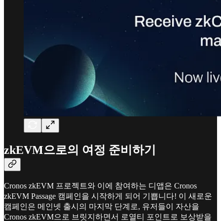
zkEVM으로의 여정 준비하기
Cronos zkEVM 프로젝트와 이에 참여하는 디앱은 Cronos
zkEVM Passage 캠페인을 시작하게 되어 기쁩니다! 이 새로운
캠페인은 메인넷 출시의 마지막 단계로, 유저들이 자산을
Cronos zkEVM으로 브릿지하면서 로열티 포인트로 보상받을