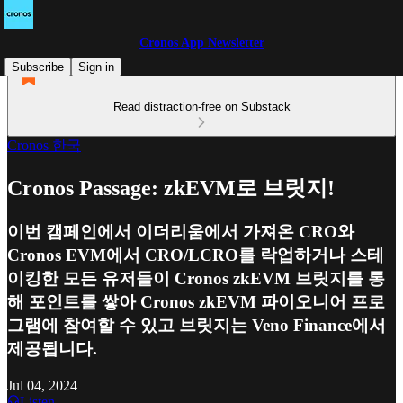
Cronos App Newsletter
Subscribe
Sign in
Read distraction-free on Substack
Cronos 한국
Cronos Passage: zkEVM로 브릿지!
이번 캠페인에서 이더리움에서 가져온 CRO와
Cronos EVM에서 CRO/LCRO를 락업하거나 스테
이킹한 모든 유저들이 Cronos zkEVM 브릿지를 통
해 포인트를 쌓아 Cronos zkEVM 파이오니어 프로
그램에 참여할 수 있고 브릿지는 Veno Finance에서
제공됩니다.
Jul 04, 2024
Listen