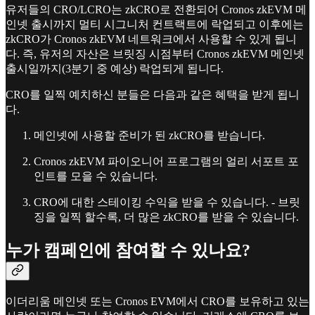
유저들의 CRO/LCRO는 zkCRO로 전환되어 Cronos zkEVM 메
인넷 출시까지 멀티 시그니처 컨트랙트에 락업되고 이후에는
zkCRO가 Cronos zkEVM 네트워크에서 사용할 수 있게 됩니
다. 즉, 유저의 자산은 브릿징 시점부터 Cronos zkEVM 메인넷
출시일까지(3분기 중 예상) 락업되게 됩니다.
CRO를 일찍 예치하신 분들은 다음과 같은 혜택을 받게 됩니
다.
메인넷에 사용할 준비가 된 zkCRO를 받습니다.
Cronos zkEVM 파이오니어 프로그램의 얼리 서포트 포
인트를 모을 수 있습니다.
CRO에 대한 스테이킹 수익을 받을 수 있습니다. - 브릿
징을 일찍 할수록, 더 많은 zkCRO를 받을 수 있습니다.
누가 캠페인에 참여할 수 있나요?
이더리움 메인넷 또는 Cronos EVM에서 CRO를 보유하고 있는