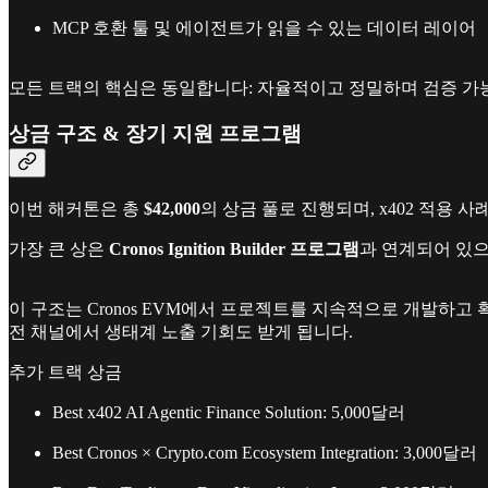
MCP 호환 툴 및 에이전트가 읽을 수 있는 데이터 레이어
모든 트랙의 핵심은 동일합니다: 자율적이고 정밀하며 검증 가
상금 구조 & 장기 지원 프로그램
이번 해커톤은 총
$42,000
의 상금 풀로 진행되며, x402 적용 사례
가장 큰 상은
Cronos Ignition Builder 프로그램
과 연계되어 있으
이 구조는 Cronos EVM에서 프로젝트를 지속적으로 개발하고 확장
전 채널에서 생태계 노출 기회도 받게 됩니다.
추가 트랙 상금
Best x402 AI Agentic Finance Solution: 5,000달러
Best Cronos × Crypto.com Ecosystem Integration: 3,000달러