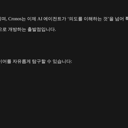
, Cronos는 이제 AI 에이전트가 ‘의도를 이해하는 것’을 넘어
으로 개방하는 출발점입니다.
 레이어를 자유롭게 탐구할 수 있습니다: