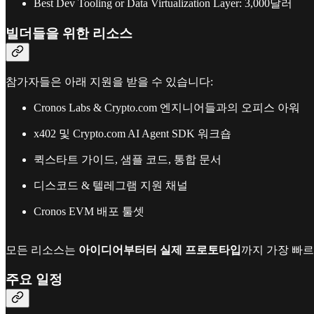
Best Dev Tooling or Data Virtualization Layer: 3,000달러
빌더들을 위한 리소스
참가자들은 아래 지원을 받을 수 있습니다:
Cronos Labs & Crypto.com 엔지니어들과의 오피스 아워
x402 및 Crypto.com AI Agent SDK 워크숍
퀵스타트 가이드, 샘플 코드, 통합 문서
디스코드 & 텔레그램 지원 채널
Cronos EVM 배포 툴셋
모든 리소스는
아이디어부터터 실제 프로토타입
까지 가장 빠
주요 일정