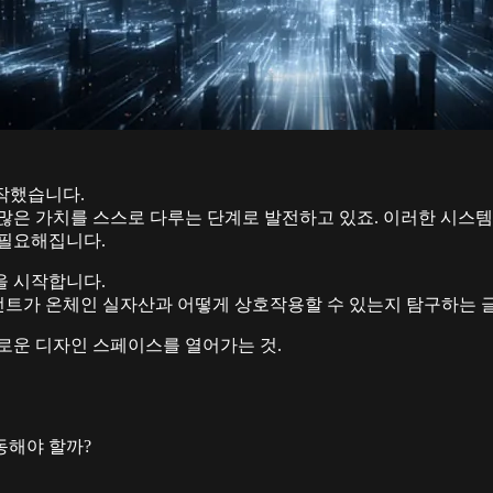
작했습니다.
많은 가치를 스스로 다루는 단계로 발전하고 있죠. 이러한 시스템
 필요해집니다.
을 시작합니다.
에이전트가 온체인 실자산과 어떻게 상호작용할 수 있는지 탐구하는
로운 디자인 스페이스를 열어가는 것.
동해야 할까?