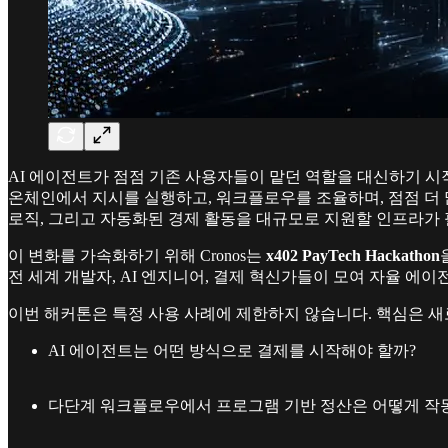
AI 에이전트가 점점 기존 사용자들이 맡던 역할을 대신하기 시
온체인에서 지시를 실행하고, 워크플로우를 조율하며, 점점 더 
로직, 그리고 자동화된 경제 활동을 대규모로 지원할 인프라가
이 변화를 가속화하기 위해 Cronos는
x402 PayTech Hackathon
전 세계 개발자, AI 엔지니어, 결제 혁신가들이 모여 자율 
이번 해커톤은 특정 사용 사례에 제한하지 않습니다. 핵심은 새
AI 에이전트는 어떤 방식으로 결제를 시작해야 할까?
다단계 워크플로우에서 프로그램 기반 정산은 어떻게 작