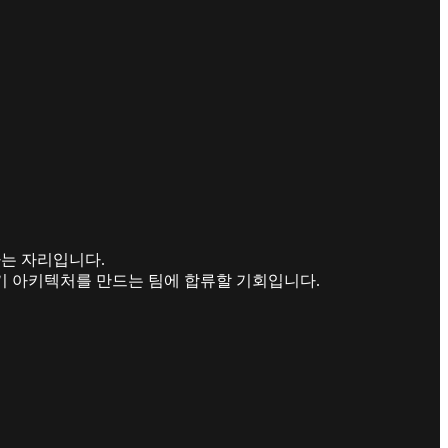
구하는 자리입니다.
초기 아키텍처를 만드는 팀에 합류할 기회입니다.