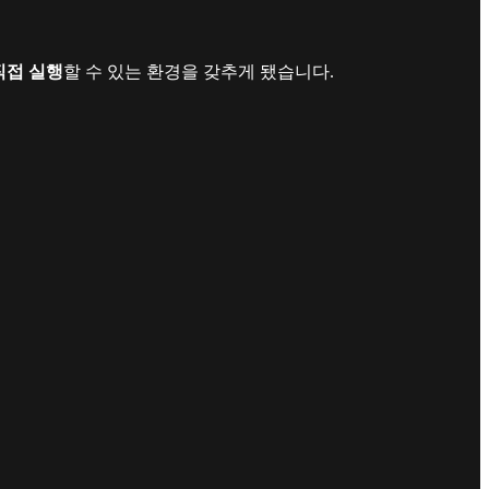
직접 실행
할 수 있는 환경을 갖추게 됐습니다.