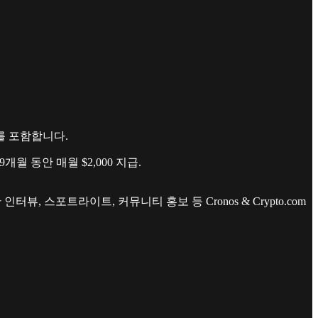
고리를 포함합니다.
개월 동안 매월 $2,000 지급.
 스포트라이트, 커뮤니티 홍보 등 Cronos & Crypto.com