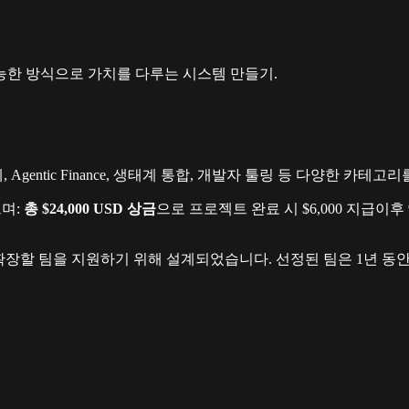
능한 방식으로 가치를 다루는 시스템 만들기.
, Agentic Finance, 생태계 통합, 개발자 툴링 등 다양한 카테
며:
총 $24,000 USD 상금
으로
프로젝트 완료 시 $6,000 지급이후 9
할 팀을 지원하기 위해 설계되었습니다. 선정된 팀은 1년 동안 인터뷰,