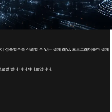
이 성숙할수록 신뢰할 수 있는 결제 레일, 프로그래머블한 결제
 글로벌 빌더 이니셔티브입니다.