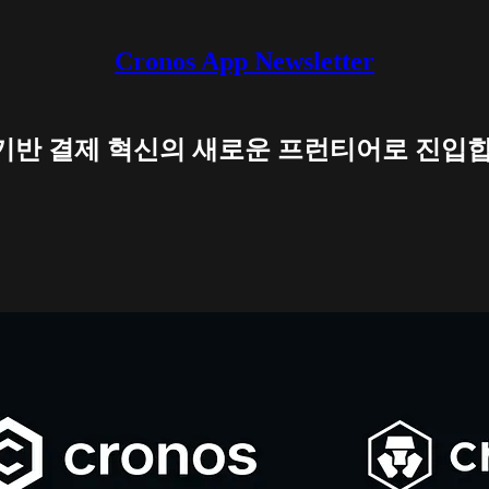
Cronos App Newsletter
 : AI 기반 결제 혁신의 새로운 프런티어로 진입