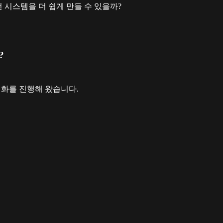
런 시스템을 더 쉽게 만들 수 있을까?
?
최적화를 진행해 왔습니다.