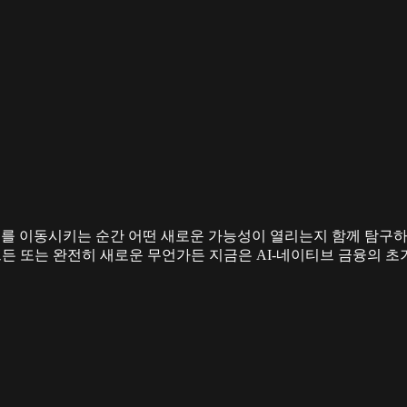
 실제 가치를 이동시키는 순간 어떤 새로운 가능성이 열리는지 함께 탐
전트든 또는 완전히 새로운 무언가든 지금은 AI-네이티브 금융의 