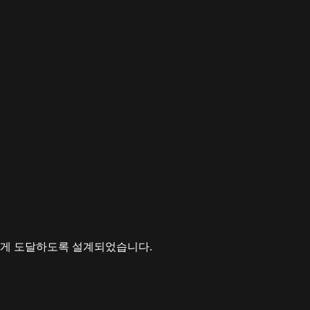
르게 도달하도록 설계되었습니다.