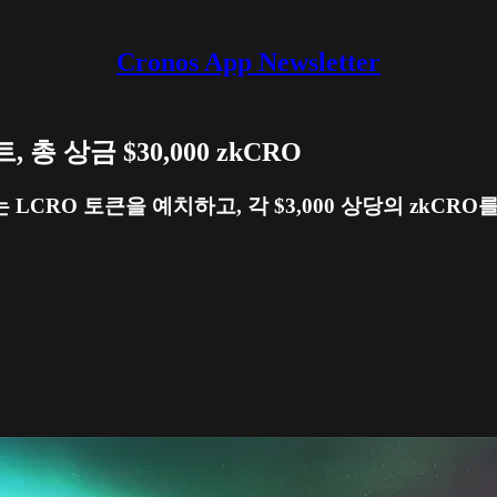
Cronos App Newsletter
이벤트, 총 상금 $30,000 zkCRO
는 LCRO 토큰을 예치하고, 각 $3,000 상당의 zkCR