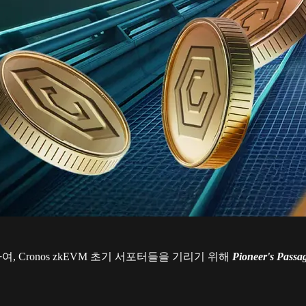
여, Cronos zkEVM 초기 서포터들을 기리기 위해
Pioneer's Passag