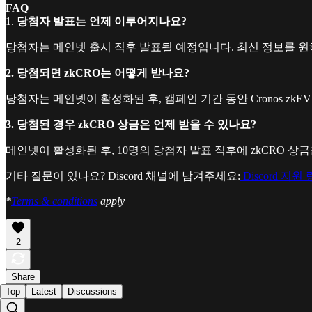
FAQ
1.
당첨자 발표는 언제 이루어지나요?
당첨자는 메인넷 출시 직후 발표될 예정입니다. 최신 정보를 
2. 당첨되면 zkCRO는 어떻게 받나요?
당첨자는 메인넷이 활성화된 후, 캠페인 기간 동안 Cronos zkE
3. 당첨된 경우 zkCRO 상금은 언제 받을 수 있나요?
메인넷이 활성화된 후, 10명의 당첨자 발표 직후에 zkCRO 상
기타 질문이 있나요? Discord 채널에 남겨주세요:
Discord 지원
*
Terms & conditions
apply
2
Share
Top
Latest
Discussions