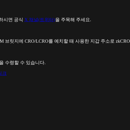
원하시면 공식
X 채널(트위터)
을 주목해 주세요.
VM 브릿지에 CRO/LCRO를 예치할 때 사용한 지갑 주소로 zkCR
금을 수령할 수 있습니다.
 링크