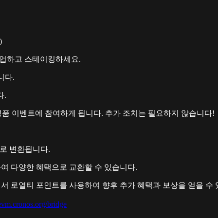
)
락업하고 스테이킹하세요.
니다.
.
경품 이벤트에 참여하게 됩니다. 추가 조치는 필요하지 않습니다!
RO로 변환됩니다.
여 다양한 혜택으로 교환할 수 있습니다.
p에서 로열티 포인트를 사용하여 향후 추가 혜택과 보상을 얻을 수
kevm.cronos.org/bridge