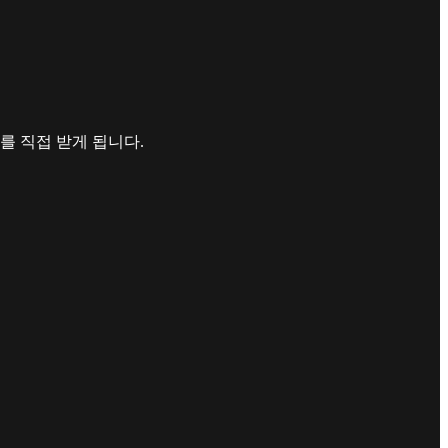
O를 직접 받게 됩니다.