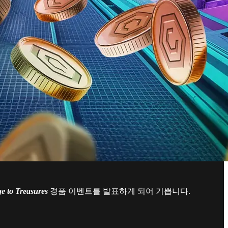
e to Treasures
경품 이벤트를 발표하게 되어 기쁩니다.