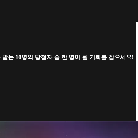
O를 받는 10명의 당첨자 중 한 명이 될 기회를 잡으세요!